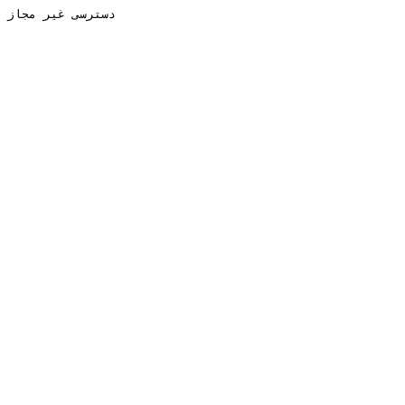
دسترسی غیر مجاز